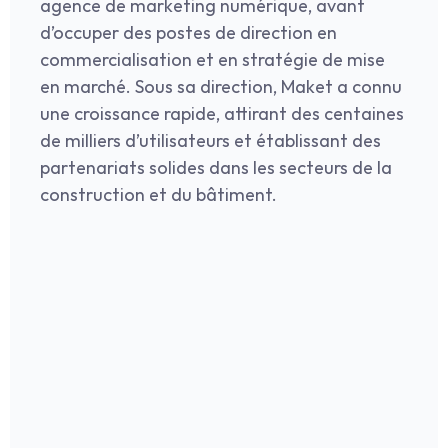
agence de marketing numérique, avant 
d’occuper des postes de direction en 
commercialisation et en stratégie de mise 
en marché. Sous sa direction, Maket a connu 
une croissance rapide, attirant des centaines 
de milliers d’utilisateurs et établissant des 
partenariats solides dans les secteurs de la 
construction et du bâtiment.