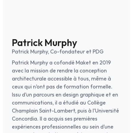
Patrick Murphy
Patrick Murphy, Co-fondateur et PDG
Patrick Murphy a cofondé Maket en 2019 
avec la mission de rendre la conception 
architecturale accessible à tous, même à 
ceux qui n’ont pas de formation formelle. 
Issu d’un parcours en design graphique et en 
communications, il a étudié au Collège 
Champlain Saint-Lambert, puis à l’Université 
Concordia. Il a acquis ses premières 
expériences professionnelles au sein d’une 