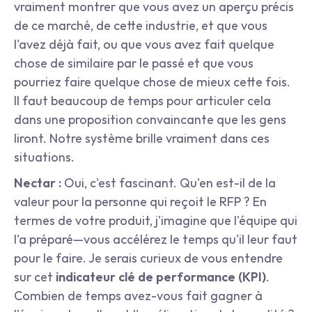
vraiment montrer que vous avez un aperçu précis 
de ce marché, de cette industrie, et que vous 
l'avez déjà fait, ou que vous avez fait quelque 
chose de similaire par le passé et que vous 
pourriez faire quelque chose de mieux cette fois. 
Il faut beaucoup de temps pour articuler cela 
dans une proposition convaincante que les gens 
liront. Notre système brille vraiment dans ces 
situations.
Nectar :
 Oui, c'est fascinant. Qu'en est-il de la 
valeur pour la personne qui reçoit le RFP ? En 
termes de votre produit, j'imagine que l'équipe qui 
l'a préparé—vous accélérez le temps qu'il leur faut 
pour le faire. Je serais curieux de vous entendre 
sur cet 
indicateur clé de performance (KPI)
. 
Combien de temps avez-vous fait gagner à 