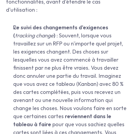
fonctionnalités, avant d'étendre le cas 
d'utilisation :
Le suivi des changements d'exigences 
(
tracking change
)
 : Souvent, lorsque vous 
travaillez sur un RFP ou n'importe quel projet, 
les exigences changent. Des choses sur 
lesquelles vous avez commencé à travailler 
finissent par ne plus être vraies. Vous devez 
donc annuler une partie du travail. Imaginez 
que vous avez ce tableau (Kanban) avec 80 % 
des cartes complétées, puis vous recevez un 
avenant ou une nouvelle information qui 
change les choses. Nous voulons faire en sorte 
que certaines cartes 
reviennent dans le 
tableau à faire
 pour que vous sachiez quelles 
cartes sont liées à ces changements. Vous 