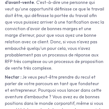
d'avant-vente
. C'est-à-dire une personne qui 
veut qu'une opportunité définisse ce que le travail 
doit être, qui définisse la portée du travail afin 
que vous puissiez arriver à une tarification avec la 
conviction d'avoir de bonnes marges et une 
marge d'erreur, pour que vous ayez une bonne 
relation avec ce client. Donc, si vous n'avez pas 
embauché quelqu'un pour cela, vous n'avez 
probablement pas un processus de réponse aux 
RFP très complexe ou un processus de proposition 
de vente très complexe.
Nectar :
 Je veux peut-être prendre du recul et 
parler de votre parcours en tant que fondateur 
et entrepreneur. Pourquoi vous lancer dans cette 
aventure d'embauche ? Vous avez eu de bonnes 
positions dans le monde corporatif, même si vous 