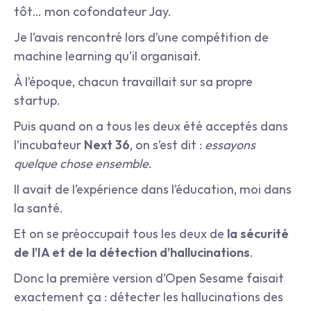
tôt… mon cofondateur Jay.
Je l’avais rencontré lors d’une compétition de 
machine learning qu’il organisait.
À l’époque, chacun travaillait sur sa propre 
startup.
Puis quand on a tous les deux été acceptés dans 
l’incubateur 
Next 36
, on s’est dit : 
essayons 
quelque chose ensemble
.
Il avait de l’expérience dans l’éducation, moi dans 
la santé.
Et on se préoccupait tous les deux de 
la sécurité 
de l’IA et de la détection d’hallucinations
.
Donc la première version d’Open Sesame faisait 
exactement ça : détecter les hallucinations des 