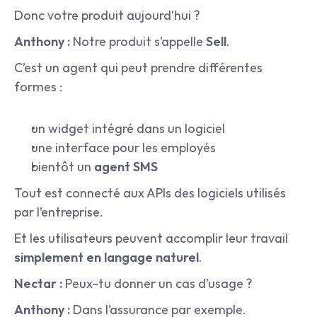
Donc votre produit aujourd’hui ?
Anthony :
 Notre produit s’appelle 
Sell
.
C’est un agent qui peut prendre différentes 
formes :
un widget intégré dans un logiciel
une interface pour les employés
bientôt un 
agent SMS
Tout est connecté aux APIs des logiciels utilisés 
par l’entreprise.
Et les utilisateurs peuvent accomplir leur travail 
simplement en langage naturel
.
Nectar :
 Peux-tu donner un cas d’usage ?
Anthony :
 Dans l’assurance par exemple.