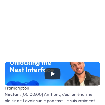
Transcription
Nectar :
 [00:00:00] Anthony, c’est un énorme 
plaisir de t’avoir sur le podcast. Je suis vraiment 