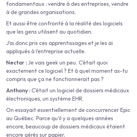
fondamentaux : vendre à des entreprises, vendre 
à de grandes organisations.
Et aussi être confronté à la réalité des logiciels 
que les gens utilisent au quotidien.
J’ai donc pris ces apprentissages et je les ai 
appliqués à l’entreprise actuelle.
Nectar :
 Je vais geek un peu. C’était quoi 
exactement ce logiciel ? Et à quel moment as-tu 
compris que ça ne fonctionnerait pas ?
Anthony :
 C’était un logiciel de dossiers médicaux 
électroniques, un système EHR.
On essayait essentiellement de concurrencer Epic 
au Québec. Parce qu’il y a quelques années 
encore, beaucoup de dossiers médicaux étaient 
encore gérés sur papier.