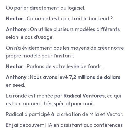
Ou parler directement au logiciel.
Nectar :
 Comment est construit le backend ?
Anthony :
 On utilise plusieurs modèles différents 
selon le cas d’usage.
On n’a évidemment pas les moyens de créer notre 
propre modèle pour l’instant.
Nectar :
 Parlons de votre levée de fonds.
Anthony :
 Nous avons levé 
7,2 millions de dollars
en seed.
La ronde est menée par 
Radical Ventures
, ce qui 
est un moment très spécial pour moi.
Radical a participé à la création de Mila et Vector.
Et j’ai découvert l’IA en assistant aux conférences 