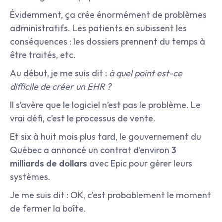
Évidemment, ça crée énormément de problèmes 
administratifs. Les patients en subissent les 
conséquences : les dossiers prennent du temps à 
être traités, etc.
Au début, je me suis dit : 
à quel point est-ce 
difficile de créer un EHR ?
Il s’avère que le logiciel n’est pas le problème. Le 
vrai défi, c’est le processus de vente.
Et six à huit mois plus tard, le gouvernement du 
Québec a annoncé un contrat d’environ 
3 
milliards de dollars
 avec Epic pour gérer leurs 
systèmes.
Je me suis dit : OK, c’est probablement le moment 
de fermer la boîte.