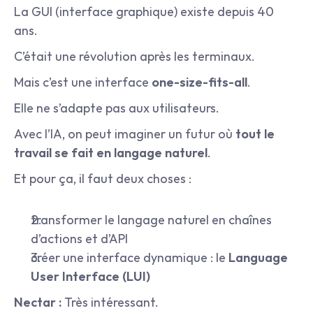
La GUI (interface graphique) existe depuis 40 
ans.
C’était une révolution après les terminaux.
Mais c’est une interface 
one-size-fits-all
.
Elle ne s’adapte pas aux utilisateurs.
Avec l’IA, on peut imaginer un futur où 
tout le 
travail se fait en langage naturel
.
Et pour ça, il faut deux choses :
transformer le langage naturel en chaînes 
d’actions et d’API
créer une interface dynamique : le 
Language 
User Interface (LUI)
Nectar :
 Très intéressant.