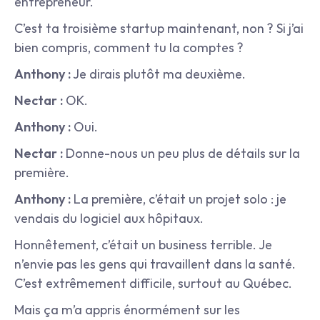
entrepreneur.
C’est ta troisième startup maintenant, non ? Si j’ai 
bien compris, comment tu la comptes ?
Anthony :
 Je dirais plutôt ma deuxième.
Nectar :
 OK.
Anthony :
 Oui.
Nectar :
 Donne-nous un peu plus de détails sur la 
première.
Anthony :
 La première, c’était un projet solo : je 
vendais du logiciel aux hôpitaux.
Honnêtement, c’était un business terrible. Je 
n’envie pas les gens qui travaillent dans la santé. 
C’est extrêmement difficile, surtout au Québec.
Mais ça m’a appris énormément sur les 