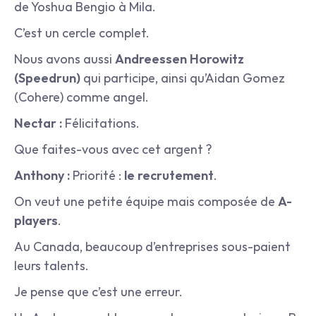
de Yoshua Bengio à Mila.
C’est un cercle complet.
Nous avons aussi 
Andreessen Horowitz 
(Speedrun)
 qui participe, ainsi qu’Aidan Gomez 
(Cohere) comme angel.
Nectar :
 Félicitations.
Que faites-vous avec cet argent ?
Anthony :
 Priorité : 
le recrutement
.
On veut une petite équipe mais composée de 
A-
players
.
Au Canada, beaucoup d’entreprises sous-paient 
leurs talents.
Je pense que c’est une erreur.