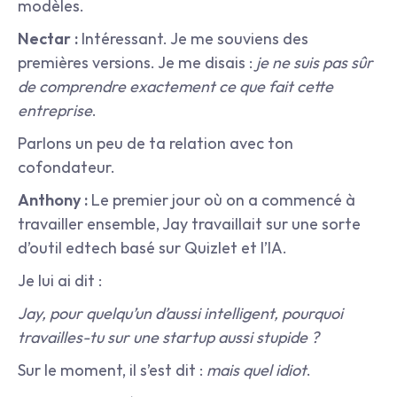
modèles.
Nectar :
 Intéressant. Je me souviens des 
premières versions. Je me disais : 
je ne suis pas sûr 
de comprendre exactement ce que fait cette 
entreprise
.
Parlons un peu de ta relation avec ton 
cofondateur.
Anthony :
 Le premier jour où on a commencé à 
travailler ensemble, Jay travaillait sur une sorte 
d’outil edtech basé sur Quizlet et l’IA.
Je lui ai dit :
Jay, pour quelqu’un d’aussi intelligent, pourquoi 
travailles-tu sur une startup aussi stupide ?
Sur le moment, il s’est dit : 
mais quel idiot
.