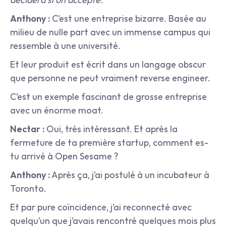
Anthony :
 C’est une entreprise bizarre. Basée au 
milieu de nulle part avec un immense campus qui 
ressemble à une université.
Et leur produit est écrit dans un langage obscur 
que personne ne peut vraiment reverse engineer.
C’est un exemple fascinant de grosse entreprise 
avec un énorme moat.
Nectar :
 Oui, très intéressant. Et après la 
fermeture de ta première startup, comment es-
tu arrivé à Open Sesame ?
Anthony :
 Après ça, j’ai postulé à un incubateur à 
Toronto.
Et par pure coïncidence, j’ai reconnecté avec 
quelqu’un que j’avais rencontré quelques mois plus 