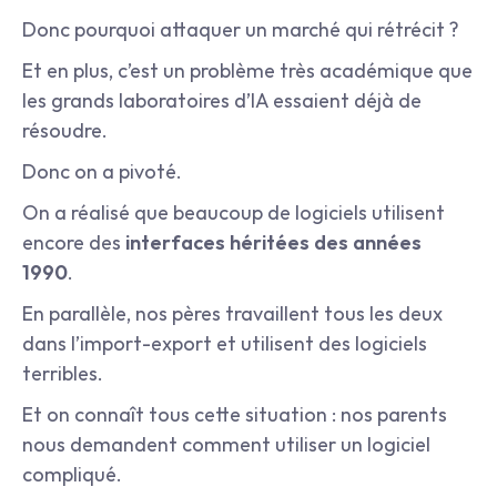
Donc pourquoi attaquer un marché qui rétrécit ?
Et en plus, c’est un problème très académique que 
les grands laboratoires d’IA essaient déjà de 
résoudre.
Donc on a pivoté.
On a réalisé que beaucoup de logiciels utilisent 
encore des 
interfaces héritées des années 
1990
.
En parallèle, nos pères travaillent tous les deux 
dans l’import-export et utilisent des logiciels 
terribles.
Et on connaît tous cette situation : nos parents 
nous demandent comment utiliser un logiciel 
compliqué.