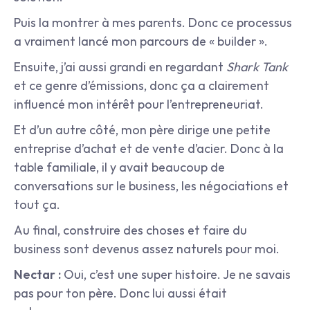
Puis la montrer à mes parents. Donc ce processus 
a vraiment lancé mon parcours de « builder ».
Ensuite, j’ai aussi grandi en regardant 
Shark Tank
et ce genre d’émissions, donc ça a clairement 
influencé mon intérêt pour l’entrepreneuriat.
Et d’un autre côté, mon père dirige une petite 
entreprise d’achat et de vente d’acier. Donc à la 
table familiale, il y avait beaucoup de 
conversations sur le business, les négociations et 
tout ça.
Au final, construire des choses et faire du 
business sont devenus assez naturels pour moi.
Nectar :
 Oui, c’est une super histoire. Je ne savais 
pas pour ton père. Donc lui aussi était 