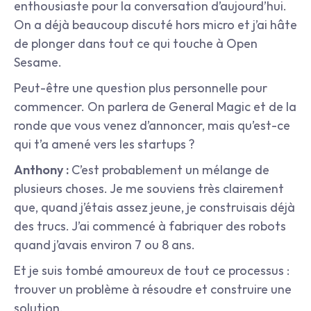
enthousiaste pour la conversation d’aujourd’hui. 
On a déjà beaucoup discuté hors micro et j’ai hâte 
de plonger dans tout ce qui touche à Open 
Sesame.
Peut-être une question plus personnelle pour 
commencer. On parlera de General Magic et de la 
ronde que vous venez d’annoncer, mais qu’est-ce 
qui t’a amené vers les startups ?
Anthony :
 C’est probablement un mélange de 
plusieurs choses. Je me souviens très clairement 
que, quand j’étais assez jeune, je construisais déjà 
des trucs. J’ai commencé à fabriquer des robots 
quand j’avais environ 7 ou 8 ans.
Et je suis tombé amoureux de tout ce processus : 
trouver un problème à résoudre et construire une 
solution.