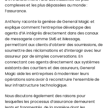
complexes et les plus dépassées au monde : 
l’assurance.
Anthony raconte la genèse de General Magic et 
explique comment l’entreprise développe des 
agents d’IA intégrés directement dans des canaux 
de messagerie comme SMS et iMessage, 
permettant aux clients d’obtenir des soumissions, de 
soumettre des réclamations et d’interagir avec leur 
assureur par de simples conversations. En 
connectant ces agents directement aux systèmes 
existants des courtiers et des assureurs, General 
Magic aide les entreprises à moderniser leurs 
opérations sans avoir à reconstruire l’ensemble de 
leur infrastructure technologique.
Nous discutons également des raisons pour 
lesquelles les processus d’assurance demeurent 
lents et fragmentés, de la manière dont les 