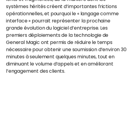
systèmes hérités créent d’importantes frictions 
opérationnelles, et pourquoi le « langage comme 
interface » pourrait représenter la prochaine 
grande évolution du logiciel d’entreprise. Les 
premiers déploiements de la technologie de 
General Magic ont permis de réduire le temps 
nécessaire pour obtenir une soumission d’environ 30 
minutes à seulement quelques minutes, tout en 
diminuant le volume d’appels et en améliorant 
l’engagement des clients.