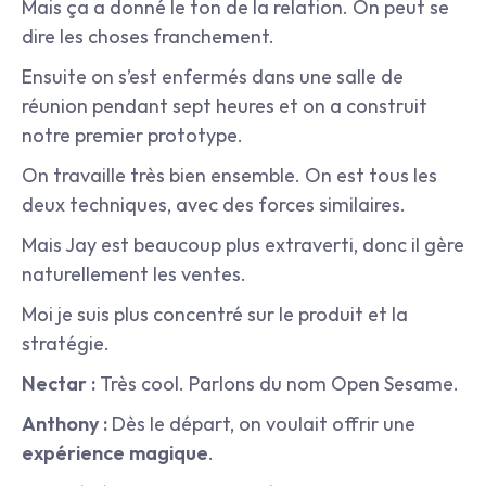
Mais ça a donné le ton de la relation. On peut se 
dire les choses franchement.
Ensuite on s’est enfermés dans une salle de 
réunion pendant sept heures et on a construit 
notre premier prototype.
On travaille très bien ensemble. On est tous les 
deux techniques, avec des forces similaires.
Mais Jay est beaucoup plus extraverti, donc il gère 
naturellement les ventes.
Moi je suis plus concentré sur le produit et la 
stratégie.
Nectar :
 Très cool. Parlons du nom Open Sesame.
Anthony :
 Dès le départ, on voulait offrir une 
expérience magique
.