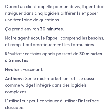
Quand un client appelle pour un devis, l’agent doit 
naviguer dans cinq logiciels différents et poser 
une trentaine de questions.
Ça prend environ 
30 minutes
.
Notre agent écoute l’appel, comprend les besoins, 
et remplit automatiquement les formulaires.
Résultat : certains appels passent de 
30 minutes 
à 5 minutes
.
Nectar :
 Fascinant.
Anthony :
 Sur le mid-market, on l’utilise aussi 
comme widget intégré dans des logiciels 
complexes.
L’utilisateur peut continuer à utiliser l’interface 
classique.