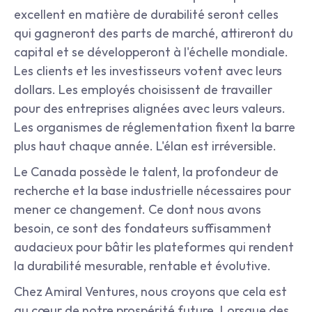
excellent en matière de durabilité seront celles 
qui gagneront des parts de marché, attireront du 
capital et se développeront à l'échelle mondiale. 
Les clients et les investisseurs votent avec leurs 
dollars. Les employés choisissent de travailler 
pour des entreprises alignées avec leurs valeurs. 
Les organismes de réglementation fixent la barre 
plus haut chaque année. L'élan est irréversible.
Le Canada possède le talent, la profondeur de 
recherche et la base industrielle nécessaires pour 
mener ce changement. Ce dont nous avons 
besoin, ce sont des fondateurs suffisamment 
audacieux pour bâtir les plateformes qui rendent 
la durabilité mesurable, rentable et évolutive.
Chez Amiral Ventures, nous croyons que cela est 
au cœur de notre prospérité future. Lorsque des 