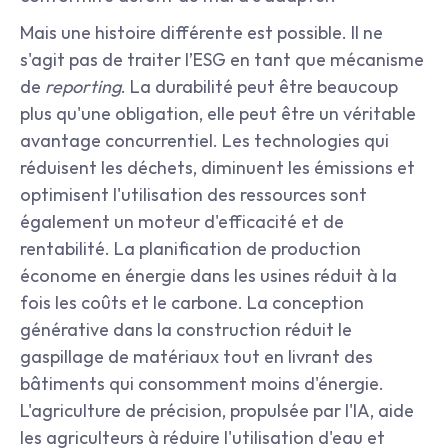
Mais une histoire différente est possible. Il ne 
s'agit pas de traiter l’ESG en tant que mécanisme 
de 
reporting
. La durabilité peut être beaucoup 
plus qu'une obligation, elle peut être un véritable 
avantage concurrentiel. Les technologies qui 
réduisent les déchets, diminuent les émissions et 
optimisent l'utilisation des ressources sont 
également un moteur d'efficacité et de 
rentabilité. La planification de production 
économe en énergie dans les usines réduit à la 
fois les coûts et le carbone. La conception 
générative dans la construction réduit le 
gaspillage de matériaux tout en livrant des 
bâtiments qui consomment moins d'énergie. 
L'agriculture de précision, propulsée par l'IA, aide 
les agriculteurs à réduire l'utilisation d'eau et 