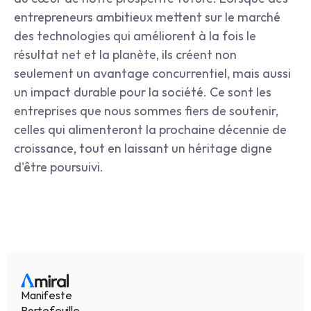
entrepreneurs ambitieux mettent sur le marché 
des technologies qui améliorent à la fois le 
résultat net et la planète, ils créent non 
seulement un avantage concurrentiel, mais aussi 
un impact durable pour la société. Ce sont les 
entreprises que nous sommes fiers de soutenir, 
celles qui alimenteront la prochaine décennie de 
croissance, tout en laissant un héritage digne 
d'être poursuivi.
Manifeste
Portefeuille