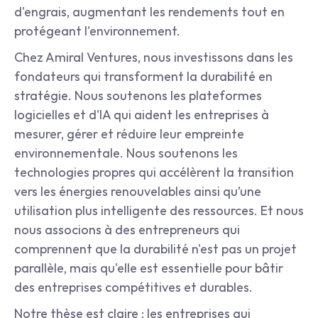
d'engrais, augmentant les rendements tout en 
protégeant l'environnement.
Chez Amiral Ventures, nous investissons dans les 
fondateurs qui transforment la durabilité en 
stratégie. Nous soutenons les plateformes 
logicielles et d'IA qui aident les entreprises à 
mesurer, gérer et réduire leur empreinte 
environnementale. Nous soutenons les 
technologies propres qui accélèrent la transition 
vers les énergies renouvelables ainsi qu’une 
utilisation plus intelligente des ressources. Et nous 
nous associons à des entrepreneurs qui 
comprennent que la durabilité n'est pas un projet 
parallèle, mais qu'elle est essentielle pour bâtir 
des entreprises compétitives et durables.
Notre thèse est claire : les entreprises qui 