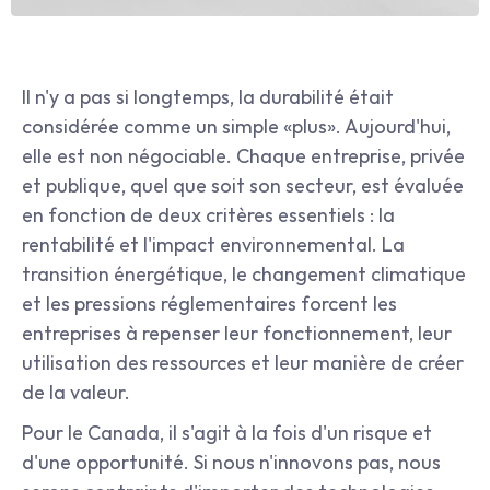
Il n'y a pas si longtemps, la durabilité était 
considérée comme un simple «plus». Aujourd'hui, 
elle est non négociable. Chaque entreprise, privée 
et publique, quel que soit son secteur, est évaluée 
en fonction de deux critères essentiels : la 
rentabilité et l'impact environnemental. La 
transition énergétique, le changement climatique 
et les pressions réglementaires forcent les 
entreprises à repenser leur fonctionnement, leur 
utilisation des ressources et leur manière de créer 
de la valeur.
Pour le Canada, il s'agit à la fois d'un risque et 
d'une opportunité. Si nous n'innovons pas, nous 