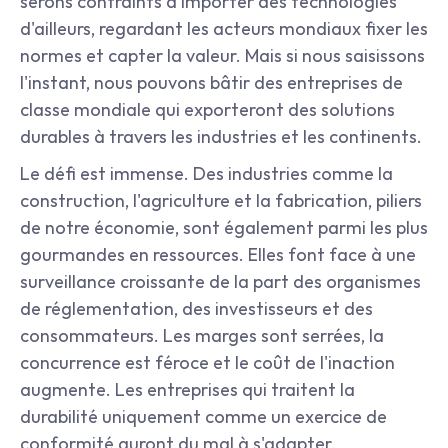
serons contraints d'importer des technologies 
d'ailleurs, regardant les acteurs mondiaux fixer les 
normes et capter la valeur. Mais si nous saisissons 
l'instant, nous pouvons bâtir des entreprises de 
classe mondiale qui exporteront des solutions 
durables à travers les industries et les continents.
Le défi est immense. Des industries comme la 
construction, l'agriculture et la fabrication, piliers 
de notre économie, sont également parmi les plus 
gourmandes en ressources. Elles font face à une 
surveillance croissante de la part des organismes 
de réglementation, des investisseurs et des 
consommateurs. Les marges sont serrées, la 
concurrence est féroce et le coût de l'inaction 
augmente. Les entreprises qui traitent la 
durabilité uniquement comme un exercice de 
conformité auront du mal à s'adapter.