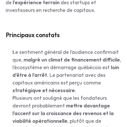
de 
l’expérience terrain
 des startups et 
investisseurs en recherche de capitaux.
Principaux constats
Le sentiment général de l’audience confirmait 
que, 
malgré un climat de financement difficile
, 
l’écosystème en démarrage québécois est 
loin 
d’être à l’arrêt
. Le partenariat avec des 
capitaux américains est perçu comme 
stratégique et nécessaire
.
Plusieurs ont souligné que les fondateurs 
devront probablement 
mettre davantage 
l’accent sur la croissance des revenus et la 
viabilité opérationnelle
, plutôt que de 