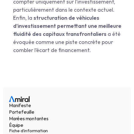
compter uniquement sur l’investissement, 
particulièrement dans le contexte actuel.
Enfin, la 
structuration de véhicules 
d’investissement permettant une meilleure 
fluidité des capitaux transfrontaliers
 a été 
évoquée comme une piste concrète pour 
combler l’écart de financement.
Manifeste
Portefeuille
Marées montantes
Équipe
Fiche d’information