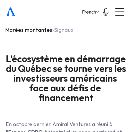
Select Language
French
Marées montantes
Signaux
L’écosystème en démarrage 
du Québec se tourne vers les 
investisseurs américains 
face aux défis de 
financement
En octobre dernier, Amiral Ventures a réuni à 