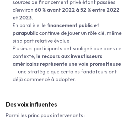
sources de financement privé étant passées 
d’environ 
60 % avant 2022 à 52 % entre 2022 
et 2023
.
En parallèle, le 
financement public et 
parapublic
 continue de jouer un rôle clé, même 
si sa part relative évolue.
Plusieurs participants ont souligné que dans ce 
contexte, 
le recours aux investisseurs 
américains représente une voie prometteuse
— une stratégie que certains fondateurs ont 
déjà commencé à adopter.
Des voix influentes
Parmi les principaux intervenants :