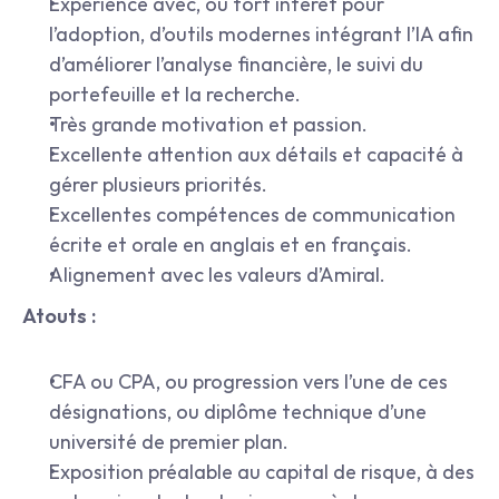
Expérience avec, ou fort intérêt pour 
l’adoption, d’outils modernes intégrant l’IA afin 
d’améliorer l’analyse financière, le suivi du 
portefeuille et la recherche.
Très grande motivation et passion.
Excellente attention aux détails et capacité à 
gérer plusieurs priorités.
Excellentes compétences de communication 
écrite et orale en anglais et en français.
Alignement avec les valeurs d’Amiral.
Atouts :
CFA ou CPA, ou progression vers l’une de ces 
désignations, ou diplôme technique d’une 
université de premier plan.
Exposition préalable au capital de risque, à des 