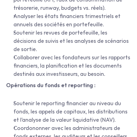
trésorerie, runway, budgets vs. réels).
Analyser les états financiers trimestriels et 
annuels des sociétés en portefeuille.
Soutenir les revues de portefeuille, les 
décisions de suivis et les analyses de scénarios 
de sortie.
Collaborer avec les fondateurs sur les rapports 
financiers, la planification et les documents 
destinés aux investisseurs, au besoin.
Opérations du fonds et reporting :
Soutenir le reporting financier au niveau du 
fonds, les appels de capitaux, les distributions 
et l’analyse de la valeur liquidative (NAV).
Coordononner avec les administrateurs de 
fonds externes, les auditeurs et les conseillers.