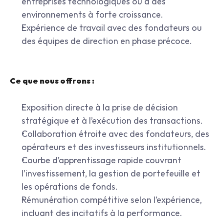
entreprises technologiques ou à des 
environnements à forte croissance.
Expérience de travail avec des fondateurs ou 
des équipes de direction en phase précoce.
Ce que nous offrons :
Exposition directe à la prise de décision 
stratégique et à l’exécution des transactions.
Collaboration étroite avec des fondateurs, des 
opérateurs et des investisseurs institutionnels.
Courbe d’apprentissage rapide couvrant 
l’investissement, la gestion de portefeuille et 
les opérations de fonds.
Rémunération compétitive selon l’expérience, 
incluant des incitatifs à la performance.