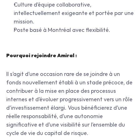
Culture d’équipe collaborative, 
intellectuellement exigeante et portée par une 
mission.
Poste basé à Montréal avec flexibilité.
Pourquoi rejoindre Amiral :
Il s’agit d’une occasion rare de se joindre à un 
fonds nouvellement établi à un stade précoce, de 
contribuer à la mise en place des processus 
internes et d’évoluer progressivement vers un rôle 
d’investissement élargi. Vous bénéficierez d’une 
réelle responsabilité, d’une autonomie 
significative et d’une visibilité sur l’ensemble du 
cycle de vie du capital de risque.