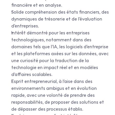
financière et en analyse.
Solide compréhension des états financiers, des 
dynamiques de trésorerie et de l’évaluation 
d’entreprises.
Intérêt démontré pour les entreprises 
technologiques, notamment dans des 
domaines tels que l’IA, les logiciels d’entreprise 
et les plateformes axées sur les données, avec 
une curiosité pour la traduction de la 
technologie en impact réel et en modèles 
d’affaires scalables.
Esprit entrepreneurial, à l’aise dans des 
environnements ambigus et en évolution 
rapide, avec une volonté de prendre des 
responsabilités, de proposer des solutions et 
de dépasser des processus établis.