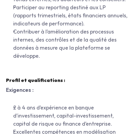
Participer au reporting destiné aux LP 
(rapports trimestriels, états financiers annuels, 
indicateurs de performance).
Contribuer à l’amélioration des processus 
internes, des contrôles et de la qualité des 
données à mesure que la plateforme se 
développe.
Profil et qualifications :
Exigences :
2 à 4 ans d’expérience en banque 
d’investissement, capital-investissement, 
capital de risque ou finance d’entreprise.
Excellentes compétences en modélisation 