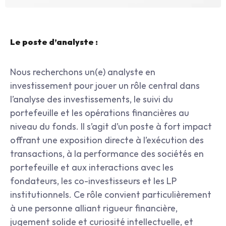
Le poste d’analyste :
Nous recherchons un(e) analyste en 
investissement pour jouer un rôle central dans 
l’analyse des investissements, le suivi du 
portefeuille et les opérations financières au 
niveau du fonds. Il s’agit d’un poste à fort impact 
offrant une exposition directe à l’exécution des 
transactions, à la performance des sociétés en 
portefeuille et aux interactions avec les 
fondateurs, les co-investisseurs et les LP 
institutionnels. Ce rôle convient particulièrement 
à une personne alliant rigueur financière, 
jugement solide et curiosité intellectuelle, et 