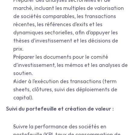
marché, incluant les multiples de valorisation 
de sociétés comparables, les transactions 
récentes, les références d’exits et les 
dynamiques sectorielles, afin d’appuyer les 
thèses d’investissement et les décisions de 
prix.
Préparer les documents pour le comité 
d’investissement, les mémos et les analyses de 
soutien.
Aider à l’exécution des transactions (term 
sheets, clôtures, suivi des déploiements de 
capital).
Suivi du portefeuille et création de valeur :
Suivre la performance des sociétés en 
portefeuille (KPI, taux de consommation de 