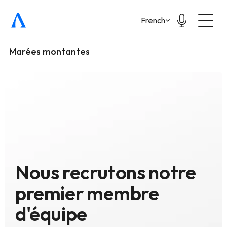
Select Language
French
Marées montantes
Nous recrutons notre 
premier membre 
d'équipe 