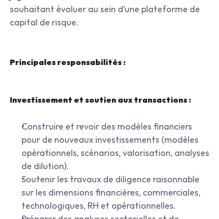
souhaitant évoluer au sein d’une plateforme de 
capital de risque.
Principales responsabilités :
Investissement et soutien aux transactions :
Construire et revoir des modèles financiers 
pour de nouveaux investissements (modèles 
opérationnels, scénarios, valorisation, analyses 
de dilution).
Soutenir les travaux de diligence raisonnable 
sur les dimensions financières, commerciales, 
technologiques, RH et opérationnelles.
Préparer des analyses sectorielles et de 