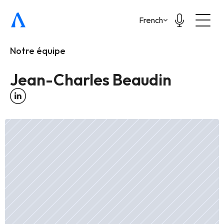
Select Language
French
Notre équipe
Jean-Charles Beaudin