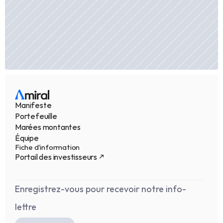
Manifeste
Portefeuille
Marées montantes
Équipe
Fiche d’information
Portail des investisseurs
Enregistrez-vous pour recevoir notre info-
lettre