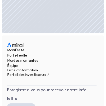
Manifeste
Portefeuille
Marées montantes
Équipe
Fiche d’information
Portail des investisseurs
Enregistrez-vous pour recevoir notre info-
lettre