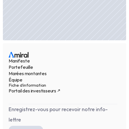
Manifeste
Portefeuille
Marées montantes
Équipe
Fiche d’information
Portail des investisseurs
Enregistrez-vous pour recevoir notre info-
lettre